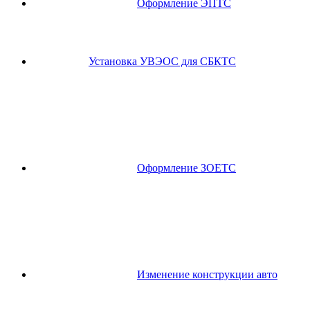
Оформление ЭПТС
Установка УВЭОС для СБКТС
Оформление ЗОЕТС
Изменение конструкции авто