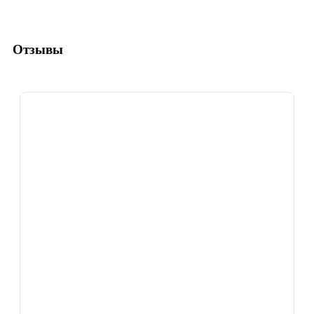
Отзывы