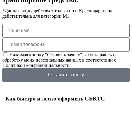
*Данная акция действует только по г. Краснодар, цена
действительна для категории М1
Нажимая кнопку "Оставить заявку", я соглашаюсь на
обработку моих персональных данных в соответствии с
Политикой конфиденциальности.
Оставить заявку
Как быстро и легко оформить СБКТС