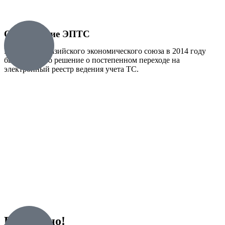
Оформление ЭПТС
В рамках Евразийского экономического союза в 2014 году
было принято решение о постепенном переходе на
электронный реестр ведения учета ТС.
Бесплатно!