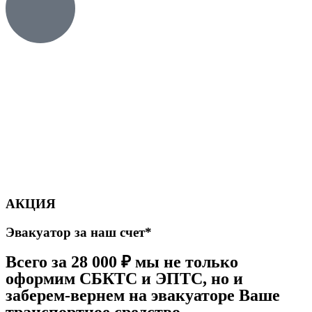
АКЦИЯ
Эвакуатор за наш счет
*
Всего за 28 000 ₽ мы не только
оформим СБКТС и ЭПТС, но и
заберем-вернем на эвакуаторе Ваше
транспортное средство.