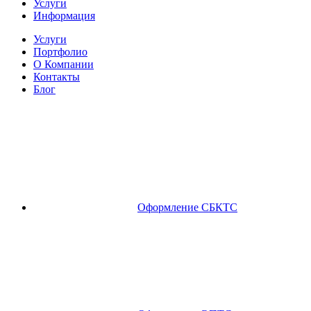
Услуги
Информация
Услуги
Портфолио
О Компании
Контакты
Блог
Оформление СБКТС