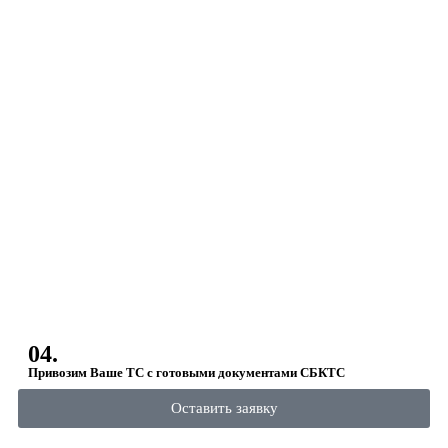
04.
Привозим Ваше ТС с готовыми документами СБКТС
Оставить заявку