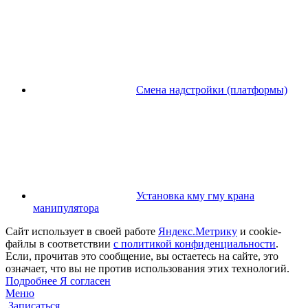
Смена надстройки (платформы)
Установка кму гму крана
манипулятора
Сайт использует в своей работе
Яндекс.Метрику
и cookie-
файлы в соответствии
с политикой конфиденциальности
.
Если, прочитав это сообщение, вы остаетесь на сайте, это
означает, что вы не против использования этих технологий.
Подробнее
Я согласен
Меню
Записаться