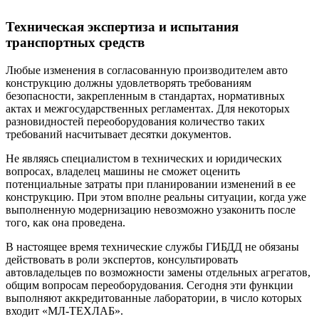
Техническая экспертиза и испытания
транспортных средств
Любые изменения в согласованную производителем авто
конструкцию должны удовлетворять требованиям
безопасности, закрепленным в стандартах, нормативных
актах и межгосударственных регламентах. Для некоторых
разновидностей переоборудования количество таких
требований насчитывает десятки документов.
Не являясь специалистом в технических и юридических
вопросах, владелец машины не сможет оценить
потенциальные затраты при планировании изменений в ее
конструкцию. При этом вполне реальны ситуации, когда уже
выполненную модернизацию невозможно узаконить после
того, как она проведена.
В настоящее время технические службы ГИБДД не обязаны
действовать в роли экспертов, консультировать
автовладельцев по возможности замены отдельных агрегатов,
общим вопросам переоборудования. Сегодня эти функции
выполняют аккредитованные лаборатории, в число которых
входит «МЛ-ТЕХЛАБ».