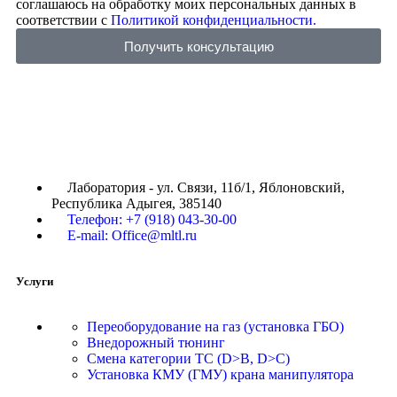
соглашаюсь на обработку моих персональных данных в
соответствии с
Политикой конфиденциальности.
Получить консультацию
Лаборатория - ул. Связи, 11б/1, Яблоновский,
Республика Адыгея, 385140
Телефон: +7 (918) 043-30-00
E-mail: Office@mltl.ru
Услуги
Переоборудование на газ (установка ГБО)
Внедорожный тюнинг
Смена категории ТС (D>B, D>C)
Установка КМУ (ГМУ) крана манипулятора