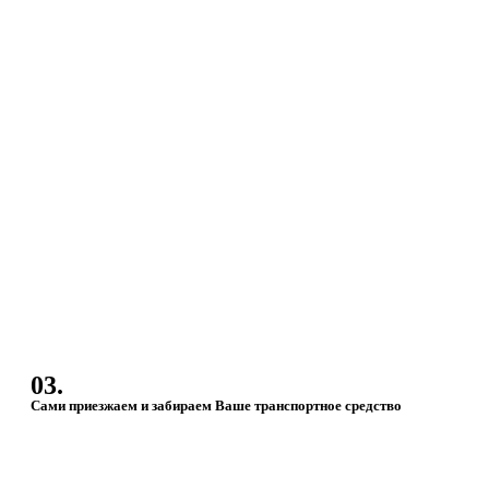
03.
Сами приезжаем и забираем Ваше транспортное средство