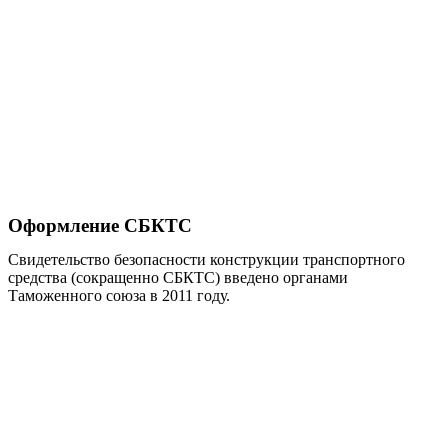
Оформление СБКТС
Свидетельство безопасности конструкции транспортного
средства (сокращенно СБКТС) введено органами
Таможенного союза в 2011 году.