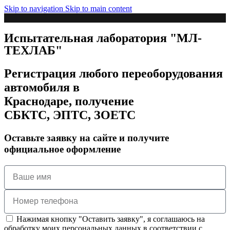
Skip to navigation
Skip to main content
Испытательная лаборатория "МЛ-
ТЕХЛАБ"
Регистрация любого переоборудования
автомобиля в
Краснодаре,
получение
СБКТС, ЭПТС, ЗОЕТС
Оставьте заявку на сайте и получите
официальное оформление
Нажимая кнопку "Оставить заявку", я соглашаюсь на
обработку моих персональных данных в соответствии с