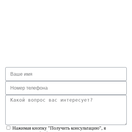
Нажимая кнопку "Получить консультацию", я