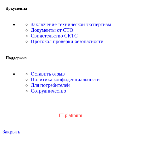
Документы
Заключение технической экспертизы
Документы от СТО
Свидетельство СКТС
Протокол проверки безопасности
Поддержка
Оставить отзыв
Политика конфиденциальности
Для потребителей
Сотрудничество
Сайт создан Web-студией
IT-platinum
Закрыть