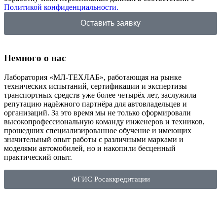
Политикой конфиденциальности.
Оставить заявку
Немного о нас
Лаборатория «МЛ-ТЕХЛАБ», работающая на рынке
технических испытаний, сертификации и экспертизы
транспортных средств уже более четырёх лет, заслужила
репутацию надёжного партнёра для автовладельцев и
организаций. За это время мы не только сформировали
высокопрофессиональную команду инженеров и техников,
прошедших специализированное обучение и имеющих
значительный опыт работы с различными марками и
моделями автомобилей, но и накопили бесценный
практический опыт.
ФГИС Росаккредитации