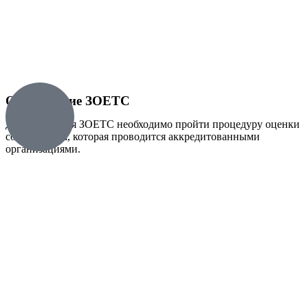
Оформление ЗОЕТС
Для получения ЗОЕТС необходимо пройти процедуру оценки
соответствия, которая проводится аккредитованными
организациями.