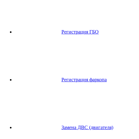
Регистрация ГБО
Регистрация фаркопа
Замена ДВС (двигателя)