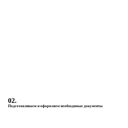
02.
Подготавливаем и оформляем необходимые документы