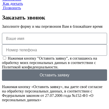
Как доехать
Позвонить
Заказать звонок
Заполните форму и мы перезвоним Вам в ближайшее время
Нажимая кнопку "Оставить заявку", я соглашаюсь на
обработку моих персональных данных в соответствии с
Политикой конфиденциальности.
Оставить заявку
Нажимая кнопку «Оставить заявку», вы даете своё согласие
на обработку персональных данных, в соответствии с
Федеральным законом от 27.07.2006 года №152-ФЗ «О
персональных данных»