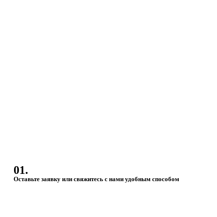
01.
Оставьте заявку или свяжитесь с нами удобным способом